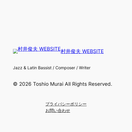
村井俊夫 WEBSITE
Jazz & Latin Bassist / Composer / Writer
© 2026 Toshio Murai All Rights Reserved.
プライバシーポリシー
お問い合わせ