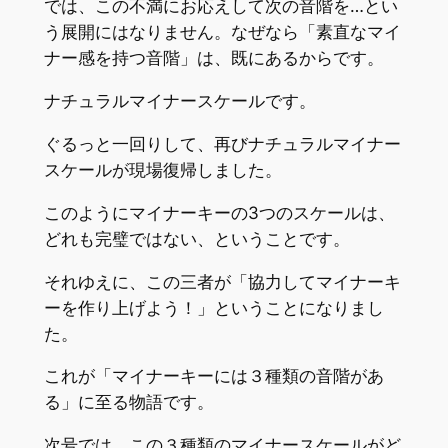
では、この不満にお応えして次の音階を…とい
う展開にはなりません。なぜなら「素直なマイ
ナー感を持つ音階」は、既にあるからです。
ナチュラルマイナースケールです。
ぐるっと一回りして、再びナチュラルマイナー
スケールが現場復帰しました。
このようにマイナーキーの3つのスケールは、
どれも完璧ではない、ということです。
それゆえに、この三者が「協力してマイナーキ
ーを作り上げよう！」ということになりまし
た。
これが「マイナーキーには３種類の音階があ
る」に至る物語です。
次号では、この３種類のマイナースケールがど