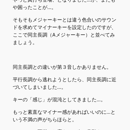
や困ったことが…。
そもそもメジャーキーとは違う色合いのサウン
ドを求めてマイナーキーを設定したのですが、
ここで同主長調（Aメジャーキー）と並べてみ
ましょう。
同主長調との違いが第３音しかありません。
平行長調から逃れようとしたら、同主長調に近
づいてしまいました…。
キーの「感じ」が混沌としてきました…。
もっと素直なマイナー感があればいいのに…と
いう不満の声がちらほらと。