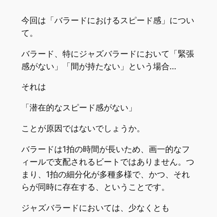
今回は「バラードにおけるスピード感」につい
て。
バラード、特にジャズバラードにおいて「緊張
感がない」「間が持たない」という場合…
それは
「潜在的なスピード感がない」
ことが原因ではないでしょうか。
バラードは1拍の時間が長いため、画一的なフ
ィールで支配されるビートではありません。つ
まり、1拍の細分化が多種多様で、かつ、それ
らが同時に存在する、ということです。
ジャズバラードにおいては、少なくとも