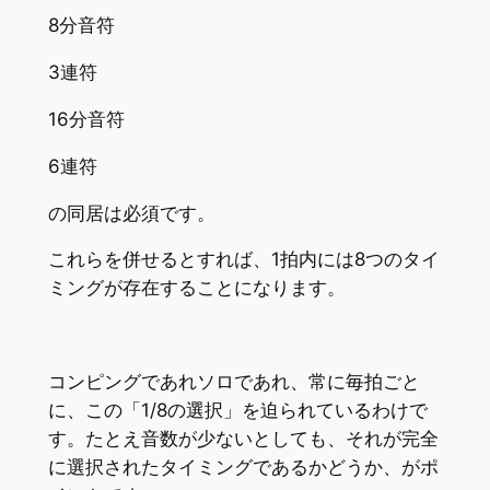
8分音符
3連符
16分音符
6連符
の同居は必須です。
これらを併せるとすれば、1拍内には8つのタイ
ミングが存在することになります。
コンピングであれソロであれ、常に毎拍ごと
に、この「1/8の選択」を迫られているわけで
す。たとえ音数が少ないとしても、それが完全
に選択されたタイミングであるかどうか、がポ