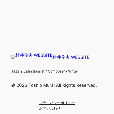
村井俊夫 WEBSITE
Jazz & Latin Bassist / Composer / Writer
© 2026 Toshio Murai All Rights Reserved.
プライバシーポリシー
お問い合わせ