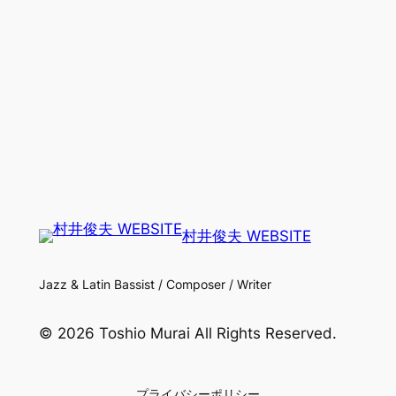
村井俊夫 WEBSITE
Jazz & Latin Bassist / Composer / Writer
© 2026 Toshio Murai All Rights Reserved.
プライバシーポリシー