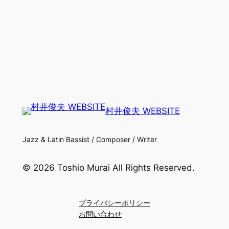
村井俊夫 WEBSITE
Jazz & Latin Bassist / Composer / Writer
© 2026 Toshio Murai All Rights Reserved.
プライバシーポリシー
お問い合わせ